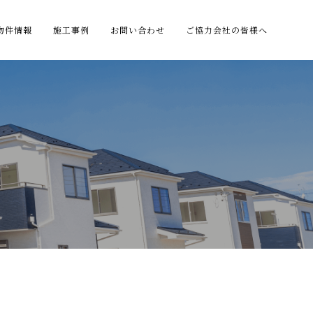
物件情報
施工事例
お問い合わせ
ご協力会社の皆様へ