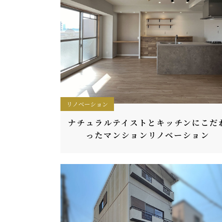
リノベーション
ナチュラルテイストとキッチンにこだ
ったマンションリノベーション