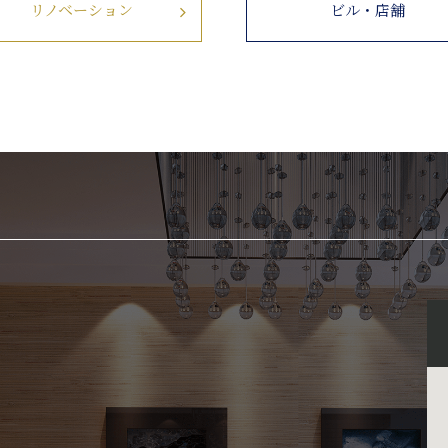
リノベーション
ビル・店舗