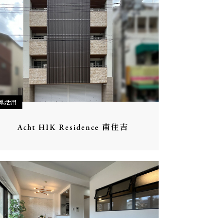
地活用
Acht HIK Residence 南住吉