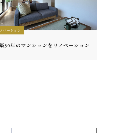
ノベーション
築30年のマンションをリノベーション