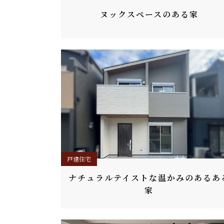
ヌックスペースのある家
戸建住宅
ナチュラルテイストな温かみのあるあ
家