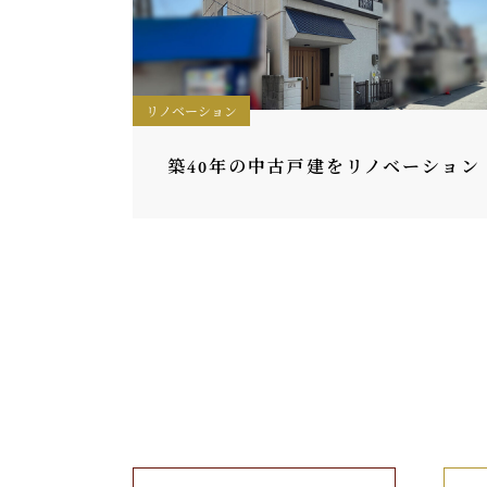
リノベーション
築40年の中古戸建をリノベーション