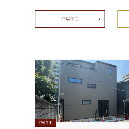
戸建住宅
戸建住宅