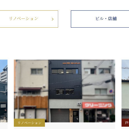
リノベーション
ビル・店舗
リノベーション
戸