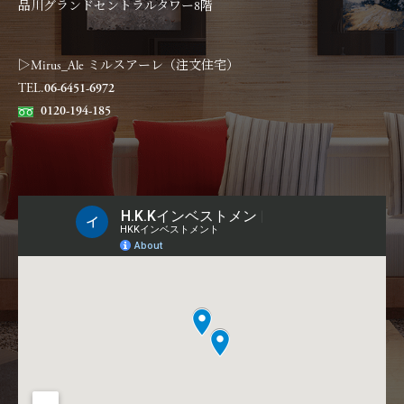
品川グランドセントラルタワー8階
▷Mirus_Ale ミルスアーレ（注文住宅）
TEL.
06-6451-6972
0120-194-185