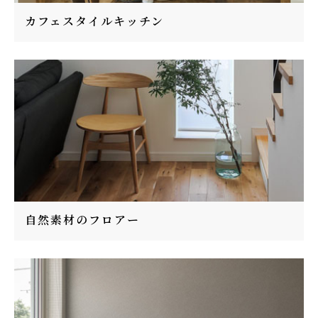
カフェスタイルキッチン
自然素材のフロアー