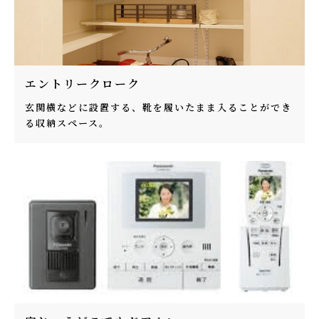
エントリークローク
玄関横などに設置する、靴を履いたまま入ることができ
る収納スペース。