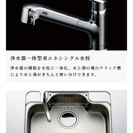
浄水器一体型省エネシングル水栓
浄水器の機能を水栓と一体化。水と湯の境のクリック感
により水と湯がきちんと使い分けできます。