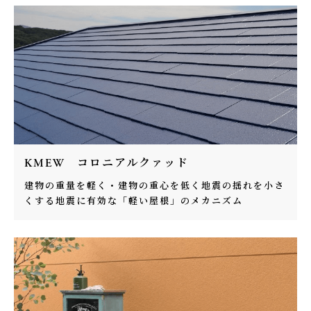
KMEW コロニアルクァッド
建物の重量を軽く・建物の重心を低く地震の揺れを小さ
くする地震に有効な「軽い屋根」のメカニズム