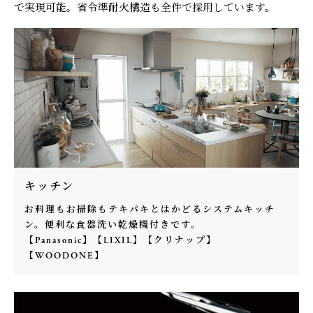
で実現可能。省令準耐火構造も全件で採用しています。
キッチン
お料理もお掃除もテキパキとはかどるシステムキッチ
ン。便利な食器洗い乾燥機付きです。
【Panasonic】【LIXIL】【クリナップ】
【WOODONE】