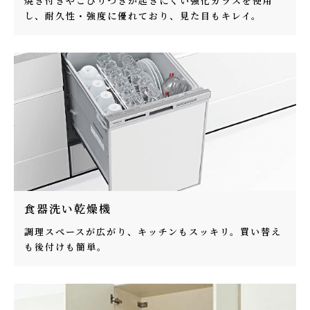
焼き付きやこびりつきが起きにくい強化ガラスを使用
し、耐久性・強度に優れており、見た目もキレイ。
食器洗い乾燥機
調理スペースが広がり、キッチンもスッキリ。買い替え
も後付けも簡単。