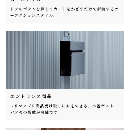
ドアのボタンを押してカードをかざすだけで解錠するツ
ーアクションスタイル。
エントランス商品
フリマアプリ商品受け取りに対応できる、小包ポスト
パケモの搭載が可能です。