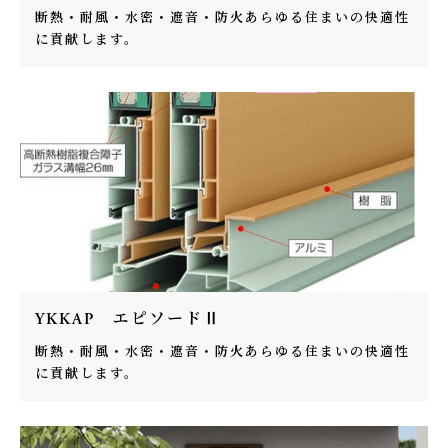
断熱・耐風・水密・遮音・防火あらゆる住まいの快適性
に貢献します。
YKKAP エピソードⅡ
断熱・耐風・水密・遮音・防火あらゆる住まいの快適性
に貢献します。