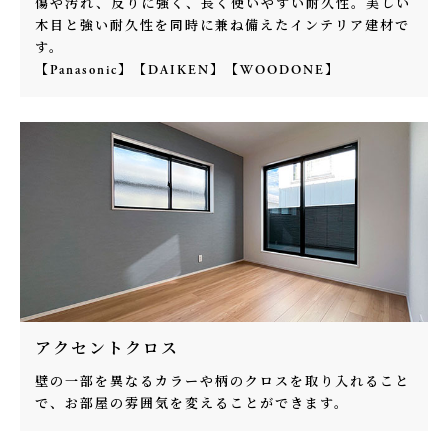
傷や汚れ、反りに強く、長く使いやすい耐久性。美しい
木目と強い耐久性を同時に兼ね備えたインテリア建材で
す。
【Panasonic】【DAIKEN】【WOODONE】
アクセントクロス
壁の一部を異なるカラーや柄のクロスを取り入れること
で、お部屋の雰囲気を変えることができます。