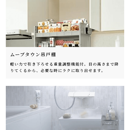
ムーブタウン吊戸棚
軽い力で引き下ろせる重量調整機能付。目の高さまで降
りてくるから、必要な時にラクに取り出せます。