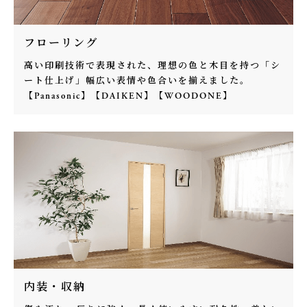
フローリング
高い印刷技術で表現された、理想の色と木目を持つ「シ
ート仕上げ」幅広い表情や色合いを揃えました。
【Panasonic】【DAIKEN】【WOODONE】
内装・収納