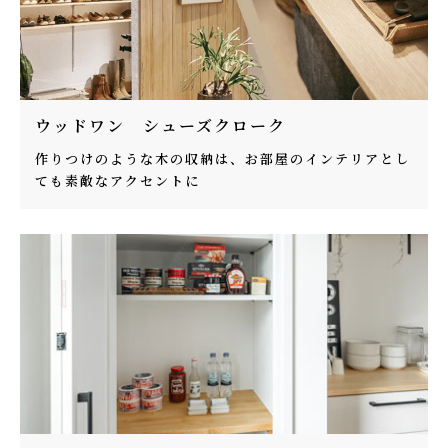
ウッドワン シューズクローク
作りつけのような木の収納は、お部屋のインテリアとし
ても素敵なアクセントに