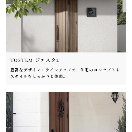
TOSTEM ジエスタ2
豊富なデザイン・ラインアップで、住宅のコンセプトや
スタイルをしっかりと体現。