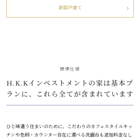
新築戸建て
標準仕様
H.K.Kインベストメントの家は基本プ
ランに、これら全てが含まれています
ひと味違う住まいのために、こだわりのカフェスタイルキッ
チンや色柄・カウンター自在に選べる洗面台も追加料金なし