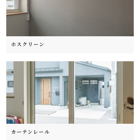
ホスクリーン
カーテンレール