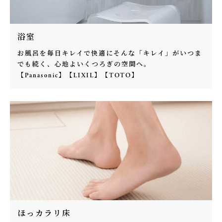
浴室
お風呂を毎日キレイで快適にそんな「キレイ」がいつま
でも続く、心地よいくつろぎの空間へ。
【Panasonic】【LIXIL】【TOTO】
ほっカラリ床