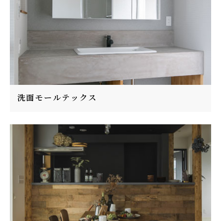
洗面モールテックス