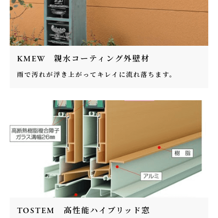
KMEW 親水コーティング外壁材
雨で汚れが浮き上がってキレイに流れ落ちます。
TOSTEM 高性能ハイブリッド窓