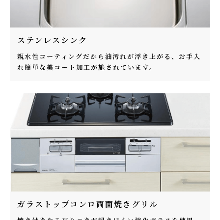
ステンレスシンク
親水性コーティングだから油汚れが浮き上がる、お手入
れ簡単な美コート加工が施されています。
ガラストップコンロ両面焼きグリル