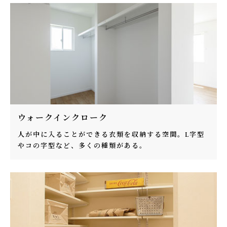
ウォークインクローク
人が中に入ることができる衣類を収納する空間。L字型
やコの字型など、多くの種類がある。