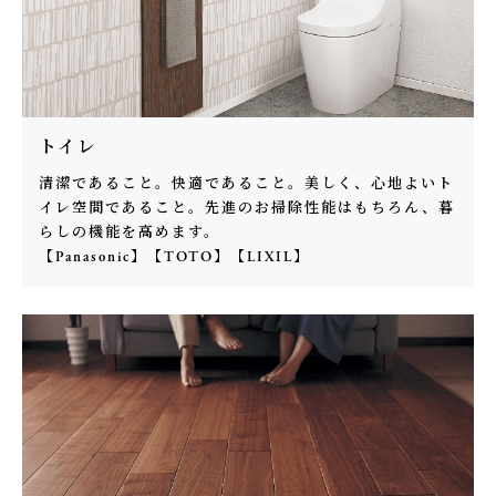
トイレ
清潔であること。快適であること。美しく、心地よいト
イレ空間であること。先進のお掃除性能はもちろん、暮
らしの機能を高めます。
【Panasonic】【TOTO】【LIXIL】