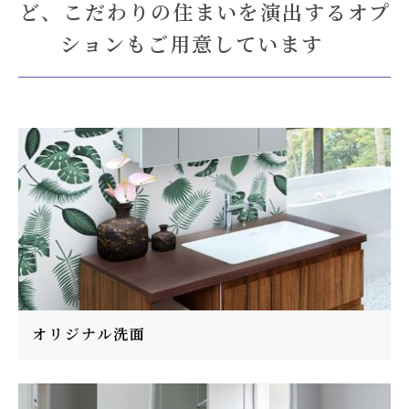
ど、こだわりの住まいを演出するオプ
ションもご用意しています
オリジナル洗面