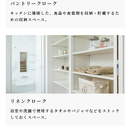
パントリークローク
キッチンに隣接した、食品や食器類を収納・貯蔵するた
めの収納スペース。
リネンクローク
浴室や洗面で使用するタオルやパジャマなどをストック
しておくスペース。