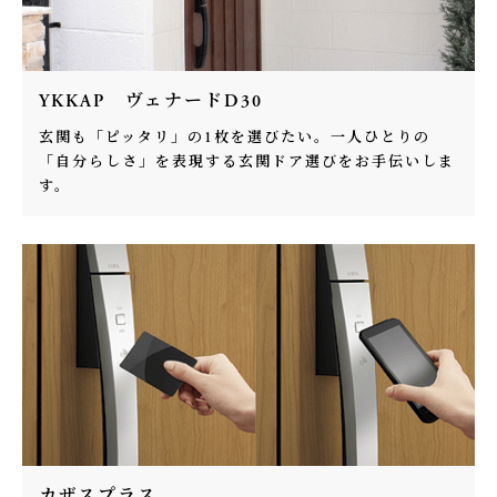
YKKAP ヴェナードD30
玄関も「ピッタリ」の1枚を選びたい。一人ひとりの
「自分らしさ」を表現する玄関ドア選びをお手伝いしま
す。
カザスプラス