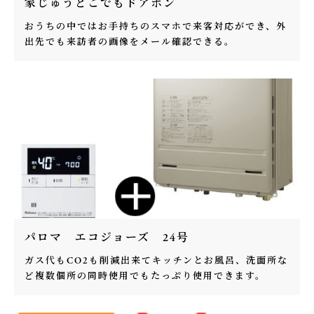
家じゅうどこでもドアホン
おうちの中ではお手持ちのスマホで来客対応ができ、外
出先でも来訪者の画像をメール確認できる。
パロマ エコジョーズ 24号
ガス代もCO2も削減出来てキッチンとお風呂、洗面所な
ど複数個所の同時使用でもたっぷり使用できます。