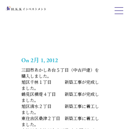
On 2月 1, 2012
三田市あかしあ台５丁目（中古戸建）を
購入しました。
旭区千林１丁目 新築工事が完成し
ました。
鶴見区横堤４丁目 新築工事が完成し
ました。
旭区清水２丁目 新築工事に着工し
ました。
東住吉区桑津２丁目 新築工事に着工し
ました。