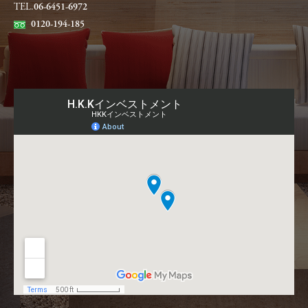
TEL.
06-6451-6972
0120-194-185