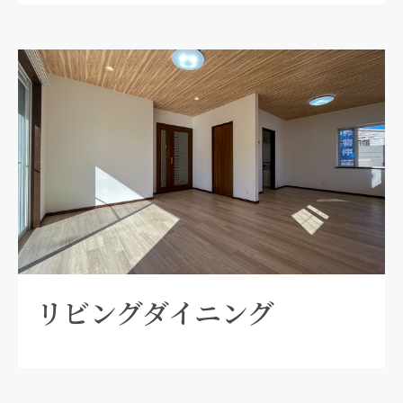
リビングダイニング