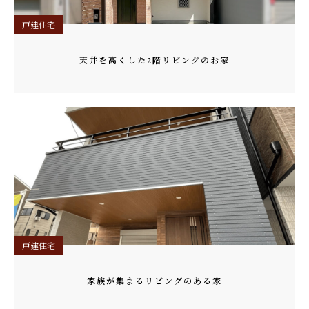
戸建住宅
天井を高くした2階リビングのお家
戸建住宅
家族が集まるリビングのある家