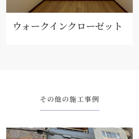
ウォークインクローゼット
その他の施工事例