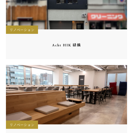
リノベーション
Acht HIK 緑橋
リノベーション