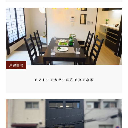
戸建住宅
モノトーンカラーの和モダンな家