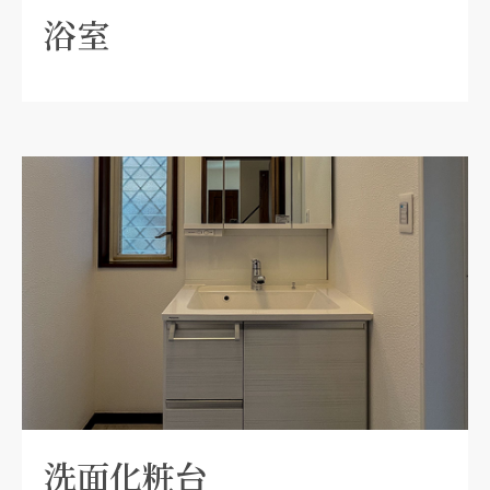
浴室
洗面化粧台