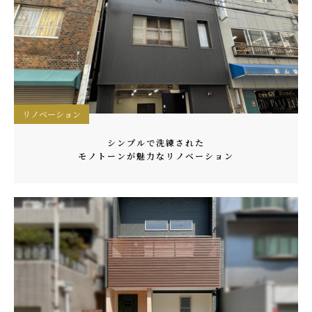
リノベーション
シンプルで洗練された
モノトーンが魅力なリノベーション