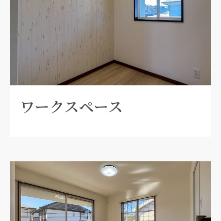
ワークスペース