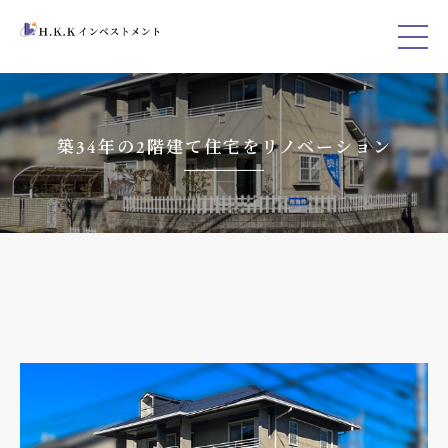
築34年の2階建て住宅をリノベーション