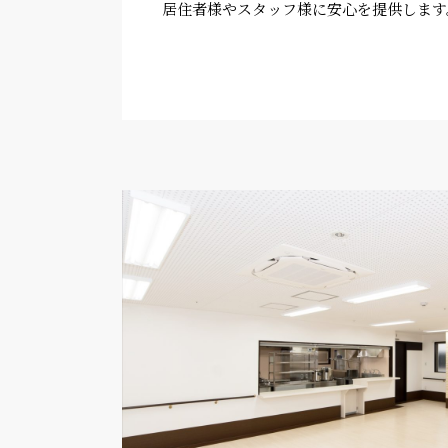
居住者様やスタッフ様に安心を提供します