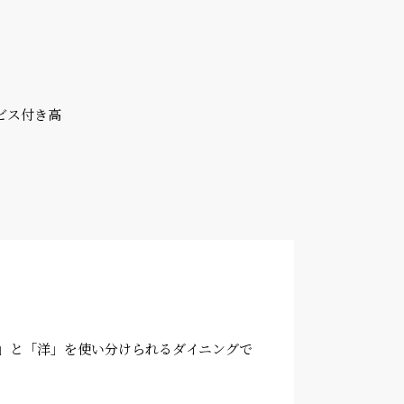
ビス付き高
」と「洋」を使い分けられるダイニングで