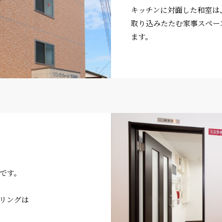
キッチンに対面した和室は
取り込みたたむ家事スペー
ます。
です。
リングは