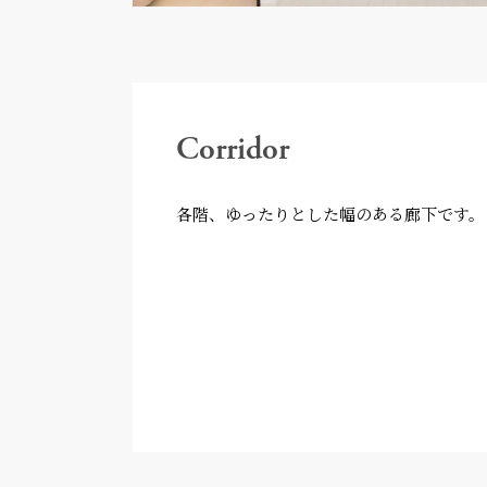
Corridor
各階、ゆったりとした幅のある廊下です。