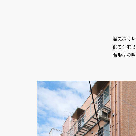
歴史深くレ
齢者住宅で
台形型の敷