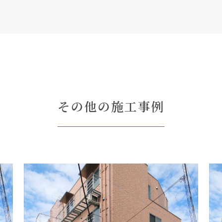
その他の施工事例