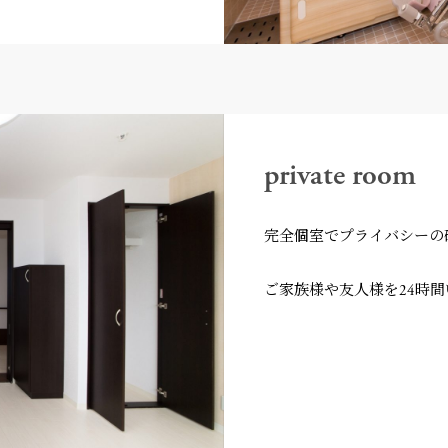
private room
完全個室でプライバシーの
ご家族様や友人様を24時