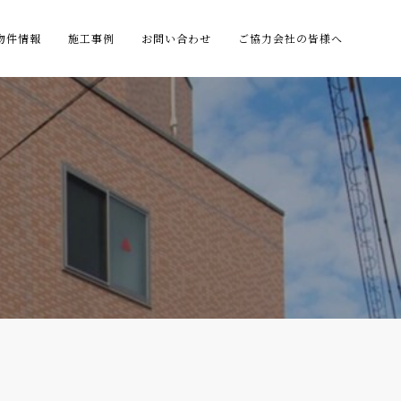
物件情報
施工事例
お問い合わせ
ご協力会社の皆様へ