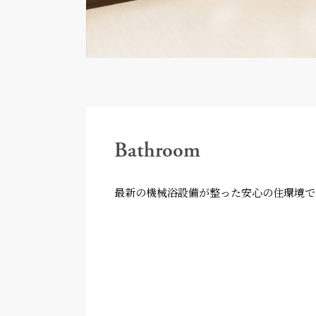
Bathroom
最新の機械浴設備が整った安心の住環境で