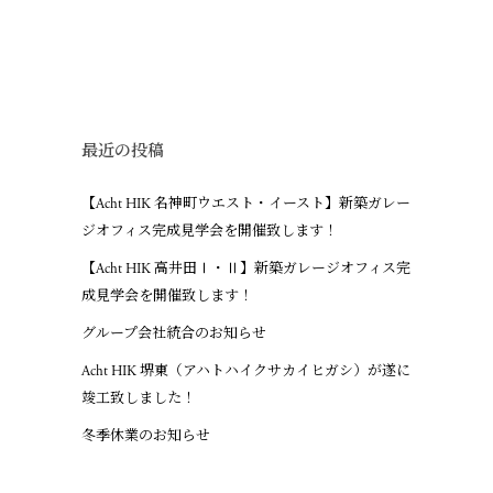
最近の投稿
【Acht HIK 名神町ウエスト・イースト】新築ガレー
ジオフィス完成見学会を開催致します！
【Acht HIK 高井田Ⅰ・Ⅱ】新築ガレージオフィス完
成見学会を開催致します！
グループ会社統合のお知らせ
Acht HIK 堺東（アハトハイクサカイヒガシ）が遂に
竣工致しました！
冬季休業のお知らせ