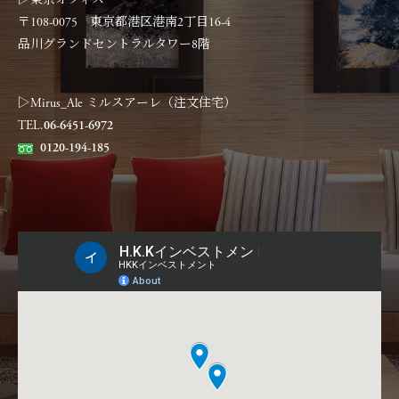
▷東京オフィス
〒108-0075 東京都港区港南2丁目16-4
品川グランドセントラルタワー8階
▷Mirus_Ale ミルスアーレ（注文住宅）
TEL.
06-6451-6972
0120-194-185