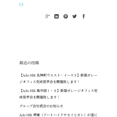
最近の投稿
【Acht HIK 名神町ウエスト・イースト】新築ガレー
ジオフィス完成見学会を開催致します！
【Acht HIK 高井田Ⅰ・Ⅱ】新築ガレージオフィス完
成見学会を開催致します！
グループ会社統合のお知らせ
Acht HIK 堺東（アハトハイクサカイヒガシ）が遂に