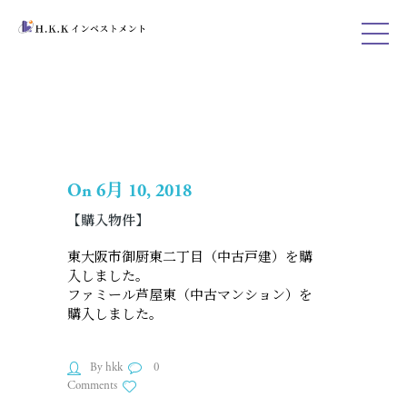
On 6月 10, 2018
【購入物件】
東大阪市御厨東二丁目（中古戸建）を購
入しました。
ファミール芦屋東（中古マンション）を
購入しました。
By hkk
0
Comments