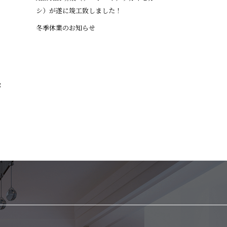
シ）が遂に竣工致しました！
冬季休業のお知らせ