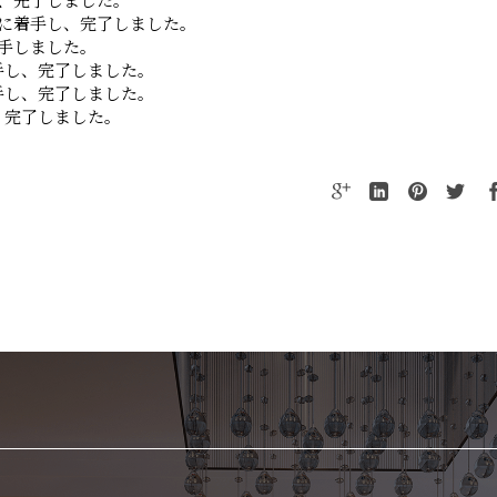
、完了しました。
に着手し、完了しました。
手しました。
手し、完了しました。
手し、完了しました。
、完了しました。