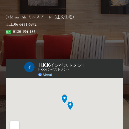
▷Mirus_Ale ミルスアーレ（注文住宅）
TEL.
06-6451-6972
0120-194-185