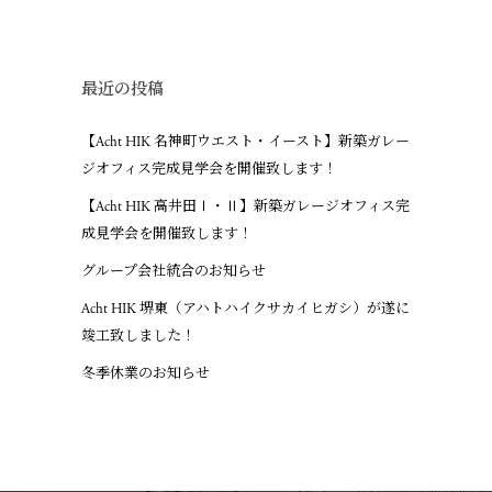
最近の投稿
【Acht HIK 名神町ウエスト・イースト】新築ガレー
ジオフィス完成見学会を開催致します！
【Acht HIK 高井田Ⅰ・Ⅱ】新築ガレージオフィス完
成見学会を開催致します！
グループ会社統合のお知らせ
Acht HIK 堺東（アハトハイクサカイヒガシ）が遂に
竣工致しました！
冬季休業のお知らせ